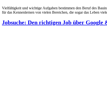
Vielfältigkeit und wichtige Aufgaben bestimmen den Beruf des Bauingen
für das Kennenlernen von vielen Bereichen, die sogar das Leben vie
Jobsuche: Den richtigen Job über Google 