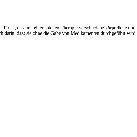
 ist, dass mit einer solchen Therapie verschiedene körperliche und p
ch darin, dass sie ohne die Gabe von Medikamenten durchgeführt wird. 