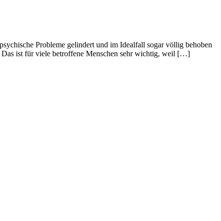
sychische Probleme gelindert und im Idealfall sogar völlig behoben
Das ist für viele betroffene Menschen sehr wichtig, weil […]