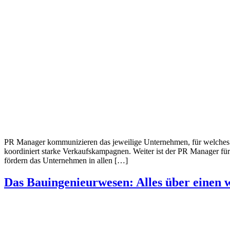
PR Manager kommunizieren das jeweilige Unternehmen, für welches s
koordiniert starke Verkaufskampagnen. Weiter ist der PR Manager für a
fördern das Unternehmen in allen […]
Das Bauingenieurwesen: Alles über einen 