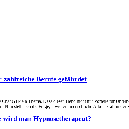
“ zahlreiche Berufe gefährdet
e Chat GTP ein Thema. Dass dieser Trend nicht nur Vorteile für Unterne
Nun stellt sich die Frage, inwiefern menschliche Arbeitskraft in der 
e wird man Hypnosetherapeut?