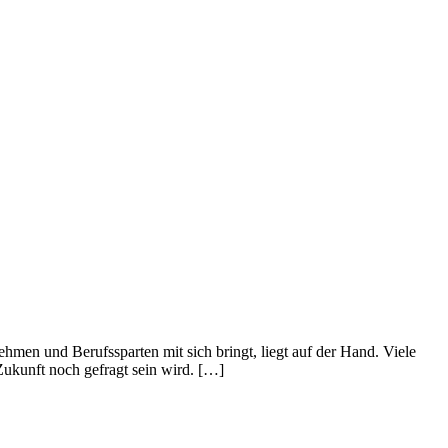
hmen und Berufssparten mit sich bringt, liegt auf der Hand. Viele
Zukunft noch gefragt sein wird. […]