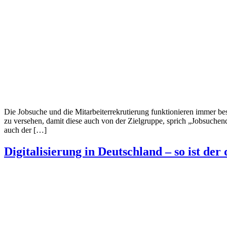
Die Jobsuche und die Mitarbeiterrekrutierung funktionieren immer b
zu versehen, damit diese auch von der Zielgruppe, sprich „Jobsuch
auch der […]
Digitalisierung in Deutschland – so ist der