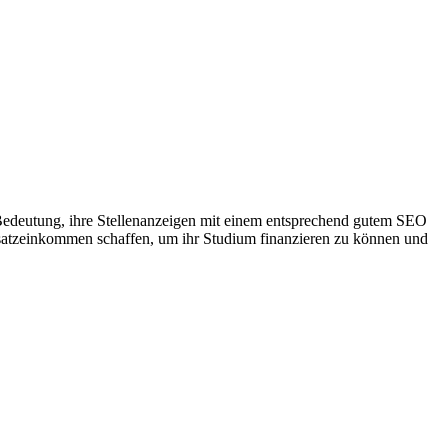
 Bedeutung, ihre Stellenanzeigen mit einem entsprechend gutem SEO
satzeinkommen schaffen, um ihr Studium finanzieren zu können und