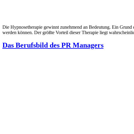
Die Hypnosetherapie gewinnt zunehmend an Bedeutung. Ein Grund dafür
werden können. Der größte Vorteil dieser Therapie liegt wahrscheinli
Das Berufsbild des PR Managers