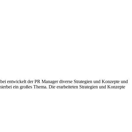
bei entwickelt der PR Manager diverse Strategien und Konzepte und
 hierbei ein großes Thema. Die erarbeiteten Strategien und Konzepte