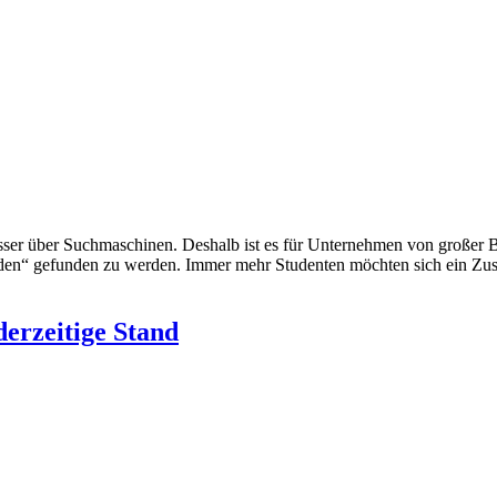
esser über Suchmaschinen. Deshalb ist es für Unternehmen von großer
enden“ gefunden zu werden. Immer mehr Studenten möchten sich ein Zu
 derzeitige Stand