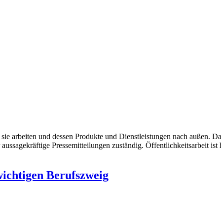
ie arbeiten und dessen Produkte und Dienstleistungen nach außen. Da
ussagekräftige Pressemitteilungen zuständig. Öffentlichkeitsarbeit ist
wichtigen Berufszweig