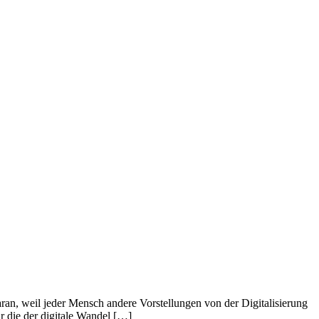
ran, weil jeder Mensch andere Vorstellungen von der Digitalisierung
ür die der digitale Wandel […]