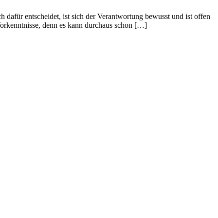
h dafür entscheidet, ist sich der Verantwortung bewusst und ist offen
Vorkenntnisse, denn es kann durchaus schon […]