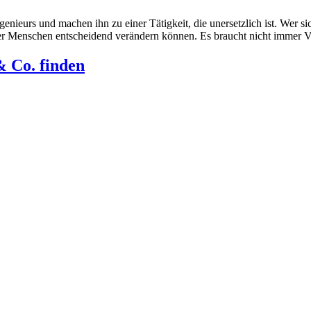
ieurs und machen ihn zu einer Tätigkeit, die unersetzlich ist. Wer sic
ler Menschen entscheidend verändern können. Es braucht nicht immer 
& Co. finden