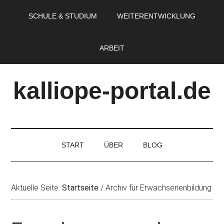
SCHULE & STUDIUM
WEITERENTWICKLUNG
ARBEIT
kalliope-portal.de
START
ÜBER
BLOG
Aktuelle Seite:
Startseite
/
Archiv für Erwachsenenbildung