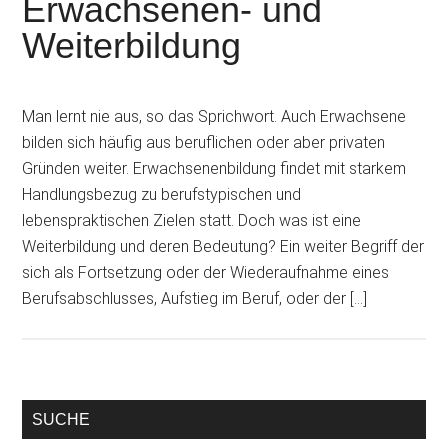
Erwachsenen- und
Weiterbildung
Man lernt nie aus, so das Sprichwort. Auch Erwachsene
bilden sich häufig aus beruflichen oder aber privaten
Gründen weiter. Erwachsenenbildung findet mit starkem
Handlungsbezug zu berufstypischen und
lebenspraktischen Zielen statt. Doch was ist eine
Weiterbildung und deren Bedeutung? Ein weiter Begriff der
sich als Fortsetzung oder der Wiederaufnahme eines
Berufsabschlusses, Aufstieg im Beruf, oder der […]
SUCHE