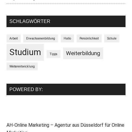
SCHLAGWÖRTER
Arbeit
Erwachsenenbildung
Hallo
Persönlichkeit
Schule
Studium
Weiterbildung
Tipps
Weiterentwicklung
POWERED BY:
AH-Online Marketing – Agentur aus Düsseldorf für Online