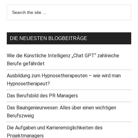
DIE NEUESTEN BLOGBEITRÄGE
Wie die Künstliche Intelligenz „Chat GPT“ zahlreiche
Berufe gefährdet
Ausbildung zum Hypnosetherapeuten – wie wird man
Hypnosetherapeut?
Das Berufsbild des PR Managers
Das Bauingenieurwesen: Alles über einen wichtigen
Berufszweig
Die Aufgaben und Karrieremöglichkeiten des
Projektmanagers