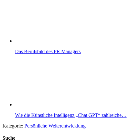
Das Berufsbild des PR Managers
Wie die Künstliche Intelligenz „Chat GPT“ zahlreiche…
Kategorie:
Persönliche Weiterentwicklung
Suche