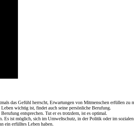
oftmals das Gefühl herrscht, Erwartungen von Mitmenschen erfüllen zu 
Leben wichtig ist, findet auch seine persönliche Berufung.
Berufung entsprechen. Tut er es trotzdem, ist es optimal.
. Es ist möglich, sich im Umweltschutz, in der Politik oder im sozialen
 ein erfülltes Leben haben.