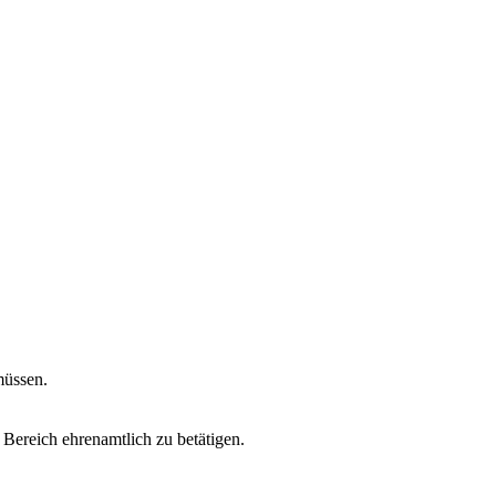
müssen.
 Bereich ehrenamtlich zu betätigen.