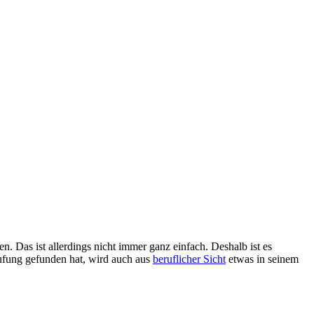
. Das ist allerdings nicht immer ganz einfach. Deshalb ist es
erufung gefunden hat, wird auch aus
beruflicher Sicht
etwas in seinem