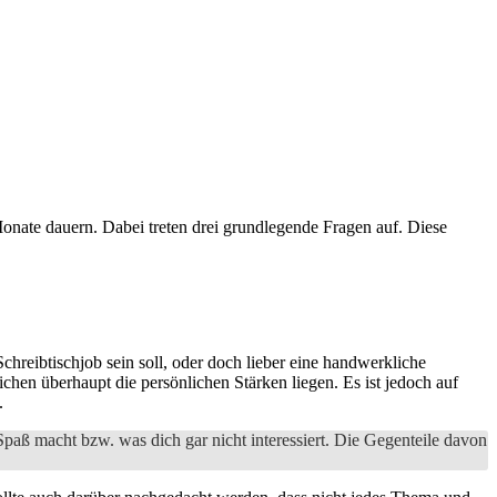
Monate dauern. Dabei treten drei grundlegende Fragen auf. Diese
chreibtischjob sein soll, oder doch lieber eine handwerkliche
ichen überhaupt die persönlichen Stärken liegen. Es ist jedoch auf
.
Spaß macht bzw. was dich gar nicht interessiert. Die Gegenteile davon