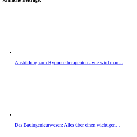
Ähnliche Beiträge:
Ausbildung zum Hypnosetherapeuten - wie wird man…
Das Bauingenieurwesen: Alles über einen wichtigen…