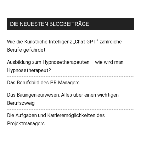
DIE NEUESTEN BLOGBEITRÄGE
Wie die Künstliche Intelligenz „Chat GPT“ zahlreiche
Berufe gefährdet
Ausbildung zum Hypnosetherapeuten – wie wird man
Hypnosetherapeut?
Das Berufsbild des PR Managers
Das Bauingenieurwesen: Alles über einen wichtigen
Berufszweig
Die Aufgaben und Karrieremöglichkeiten des
Projektmanagers