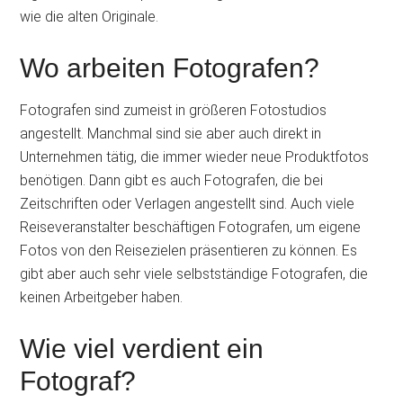
wie die alten Originale.
Wo arbeiten Fotografen?
Fotografen sind zumeist in größeren Fotostudios
angestellt. Manchmal sind sie aber auch direkt in
Unternehmen tätig, die immer wieder neue Produktfotos
benötigen. Dann gibt es auch Fotografen, die bei
Zeitschriften oder Verlagen angestellt sind. Auch viele
Reiseveranstalter beschäftigen Fotografen, um eigene
Fotos von den Reisezielen präsentieren zu können. Es
gibt aber auch sehr viele selbstständige Fotografen, die
keinen Arbeitgeber haben.
Wie viel verdient ein
Fotograf?