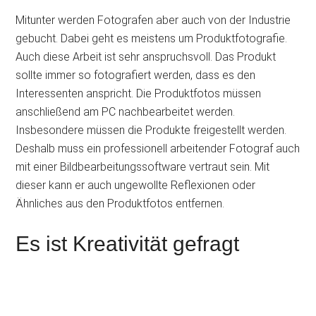
Mitunter werden Fotografen aber auch von der Industrie
gebucht. Dabei geht es meistens um Produktfotografie.
Auch diese Arbeit ist sehr anspruchsvoll. Das Produkt
sollte immer so fotografiert werden, dass es den
Interessenten anspricht. Die Produktfotos müssen
anschließend am PC nachbearbeitet werden.
Insbesondere müssen die Produkte freigestellt werden.
Deshalb muss ein professionell arbeitender Fotograf auch
mit einer Bildbearbeitungssoftware vertraut sein. Mit
dieser kann er auch ungewollte Reflexionen oder
Ähnliches aus den Produktfotos entfernen.
Es ist Kreativität gefragt