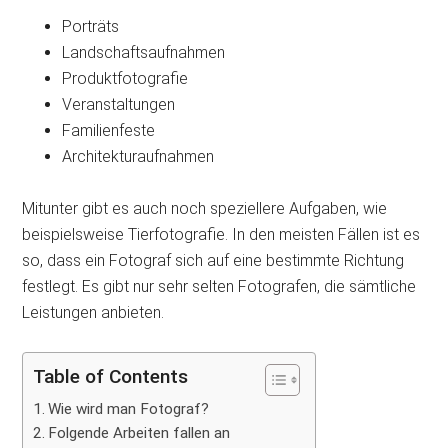
Porträts
Landschaftsaufnahmen
Produktfotografie
Veranstaltungen
Familienfeste
Architekturaufnahmen
Mitunter gibt es auch noch speziellere Aufgaben, wie
beispielsweise Tierfotografie. In den meisten Fällen ist es
so, dass ein Fotograf sich auf eine bestimmte Richtung
festlegt. Es gibt nur sehr selten Fotografen, die sämtliche
Leistungen anbieten.
Table of Contents
Wie wird man Fotograf?
Folgende Arbeiten fallen an