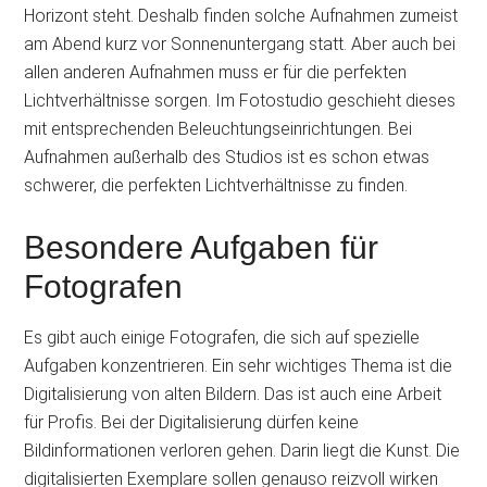
Horizont steht. Deshalb finden solche Aufnahmen zumeist
am Abend kurz vor Sonnenuntergang statt. Aber auch bei
allen anderen Aufnahmen muss er für die perfekten
Lichtverhältnisse sorgen. Im Fotostudio geschieht dieses
mit entsprechenden Beleuchtungseinrichtungen. Bei
Aufnahmen außerhalb des Studios ist es schon etwas
schwerer, die perfekten Lichtverhältnisse zu finden.
Besondere Aufgaben für
Fotografen
Es gibt auch einige Fotografen, die sich auf spezielle
Aufgaben konzentrieren. Ein sehr wichtiges Thema ist die
Digitalisierung von alten Bildern. Das ist auch eine Arbeit
für Profis. Bei der Digitalisierung dürfen keine
Bildinformationen verloren gehen. Darin liegt die Kunst. Die
digitalisierten Exemplare sollen genauso reizvoll wirken