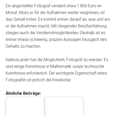
Ein angestellter Fotograf verdient etwa 1.800 Euro im
Monat. Muss er für die Aufnahmen weiter wegreisen, ist
das Gehalt höher. Es kommt immer darauf an, was und wo
er die Aufnahmen macht. Mit steigender Berufserfahrung
steigen auch die Verdienstmöglichkeiten. Deshalb ist es
immer etwas schwierig, präzise Aussagen bezüglich des
Gehalts zu machen.
Nahezu jeder hat die Möglichkeit, Fotograf zu werden. Es
sind einige Kenntnisse in Mathematik sowie technische
Kenntnisse erforderlich. Die wichtigste Eigenschaft eines
Fotografen ist jedoch die Kreativität.
Ähnliche Beiträge: