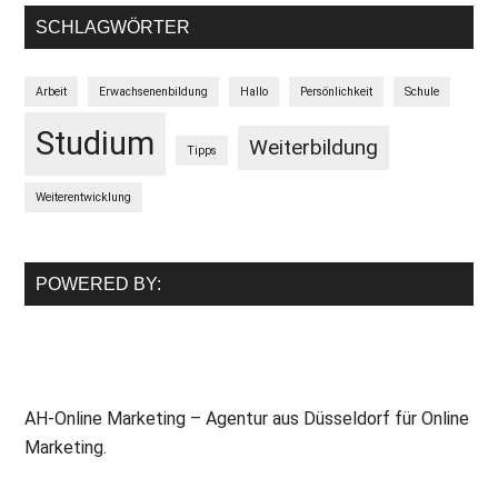
SCHLAGWÖRTER
Arbeit
Erwachsenenbildung
Hallo
Persönlichkeit
Schule
Studium
Weiterbildung
Tipps
Weiterentwicklung
POWERED BY:
AH-Online Marketing – Agentur aus Düsseldorf für Online
Marketing.