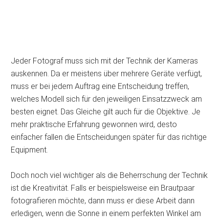
Jeder Fotograf muss sich mit der Technik der Kameras
auskennen. Da er meistens über mehrere Geräte verfügt,
muss er bei jedem Auftrag eine Entscheidung treffen,
welches Modell sich für den jeweiligen Einsatzzweck am
besten eignet. Das Gleiche gilt auch für die Objektive. Je
mehr praktische Erfahrung gewonnen wird, desto
einfacher fallen die Entscheidungen später für das richtige
Equipment.
Doch noch viel wichtiger als die Beherrschung der Technik
ist die Kreativität. Falls er beispielsweise ein Brautpaar
fotografieren möchte, dann muss er diese Arbeit dann
erledigen, wenn die Sonne in einem perfekten Winkel am