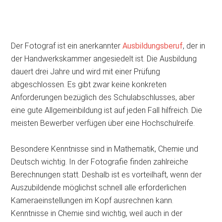
Der Fotograf ist ein anerkannter
Ausbildungsberuf
, der in
der Handwerkskammer angesiedelt ist. Die Ausbildung
dauert drei Jahre und wird mit einer Prüfung
abgeschlossen. Es gibt zwar keine konkreten
Anforderungen bezüglich des Schulabschlusses, aber
eine gute Allgemeinbildung ist auf jeden Fall hilfreich. Die
meisten Bewerber verfügen über eine Hochschulreife.
Besondere Kenntnisse sind in Mathematik, Chemie und
Deutsch wichtig. In der Fotografie finden zahlreiche
Berechnungen statt. Deshalb ist es vorteilhaft, wenn der
Auszubildende möglichst schnell alle erforderlichen
Kameraeinstellungen im Kopf ausrechnen kann.
Kenntnisse in Chemie sind wichtig, weil auch in der