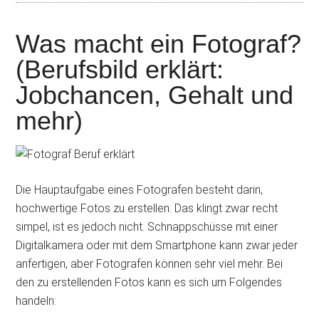
Was macht ein Fotograf?
(Berufsbild erklärt:
Jobchancen, Gehalt und
mehr)
Die Hauptaufgabe eines Fotografen besteht darin,
hochwertige Fotos zu erstellen. Das klingt zwar recht
simpel, ist es jedoch nicht. Schnappschüsse mit einer
Digitalkamera oder mit dem Smartphone kann zwar jeder
anfertigen, aber Fotografen können sehr viel mehr. Bei
den zu erstellenden Fotos kann es sich um Folgendes
handeln: