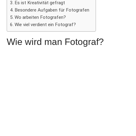
Es ist Kreativität gefragt
Besondere Aufgaben für Fotografen
Wo arbeiten Fotografen?
Wie viel verdient ein Fotograf?
Wie wird man Fotograf?