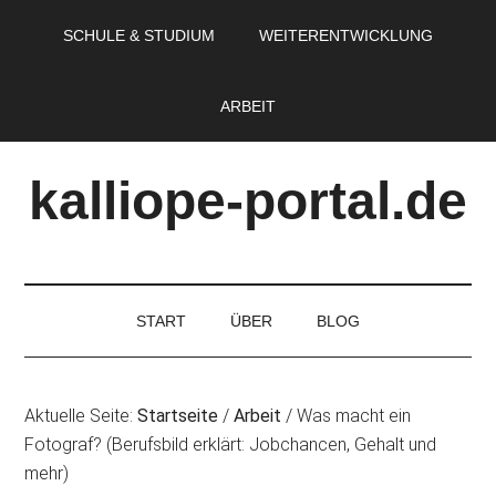
SCHULE & STUDIUM
WEITERENTWICKLUNG
ARBEIT
kalliope-portal.de
START
ÜBER
BLOG
Aktuelle Seite:
Startseite
/
Arbeit
/
Was macht ein
Fotograf? (Berufsbild erklärt: Jobchancen, Gehalt und
mehr)