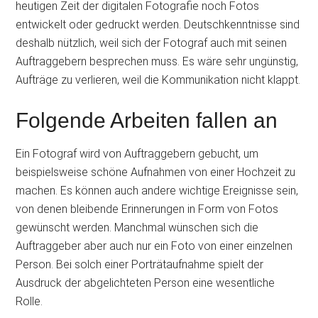
heutigen Zeit der digitalen Fotografie noch Fotos
entwickelt oder gedruckt werden. Deutschkenntnisse sind
deshalb nützlich, weil sich der Fotograf auch mit seinen
Auftraggebern besprechen muss. Es wäre sehr ungünstig,
Aufträge zu verlieren, weil die Kommunikation nicht klappt.
Folgende Arbeiten fallen an
Ein Fotograf wird von Auftraggebern gebucht, um
beispielsweise schöne Aufnahmen von einer Hochzeit zu
machen. Es können auch andere wichtige Ereignisse sein,
von denen bleibende Erinnerungen in Form von Fotos
gewünscht werden. Manchmal wünschen sich die
Auftraggeber aber auch nur ein Foto von einer einzelnen
Person. Bei solch einer Porträtaufnahme spielt der
Ausdruck der abgelichteten Person eine wesentliche
Rolle.